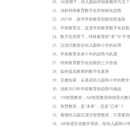
20、AI浪潮下，幼儿园如何创新教学方式？
21、浅析特殊教育数字化和智能化趋势
22、2025年，探寻学前教育创新转型道路
23、学前教育法，促进学前教育数字化创新
24、数字化背景下，特殊教育的“变”与“不变
25、沉浸式教室在幼儿园和小学的应用
26、学前教育未来十年的趋势与机遇
27、特殊教育数字化创新的三大价值
28、如何提高教师的数字化素养
29、见微知著，从基层幼儿园和小学的教
30、浅析2023年学前教育的趋势与挑战
31、VR智慧教室，AR智慧教室和情景式
32、智慧教室，是“未来”，还是“已来”？
33、看懂幼儿园沉浸式智慧教室，只需要四
34、AR体感互动教学系统，给幼儿园和小