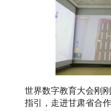
世界数字教育大会刚
指引，走进甘肃省合