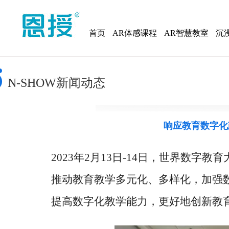
首页
AR体感课程
AR智慧教室
沉
N-SHOW新闻动态
响应教育数字化
2023年2月13日-14日，世界数
推动教育教学多元化、多样化，加强
提高数字化教学能力，更好地创新教