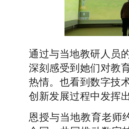
通过与当地教研人员
深刻感受到她们对教
热情。也看到数字技
创新发展过程中发挥
恩授与当地教育老师