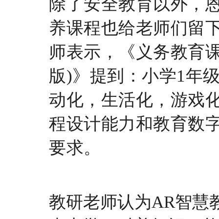
除了安全教育以外，
养课程也给老师们留
师表示，《义务教育
版)
》提到：小学
1年
动化，生活化，游戏
程设计能力和教育数
要求。
教研老师认为
AR智慧