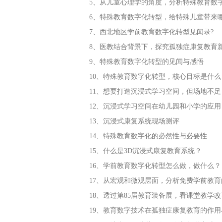
5、从儿童心理学的角度，分析特殊教育数
6、特殊教育数字化转型，给特殊儿童带来
7、西北地区学前教育数字化转型见闻录?
8、医教结合背景下，探究孤独症康复教育
9、特殊教育数字化转型的见闻与感悟
10、特殊教育数字化转型，核心目标是什么
11、想要打造沉浸式学习空间，但场地不
12、沉浸式学习空间在幼儿园和小学的应用
13、沉浸式康复系统现场测评
14、特殊教育数字化的必然性与必要性
15、什么是3D沉浸式康复教育系统？
16、学前教育数字化转型怎么做，做什么？
17、从宏观和微观层面，分析免费学前教
18、透过第85届教育装备展，看课堂教学
19、教育数字技术在孤独症康复教育的作用