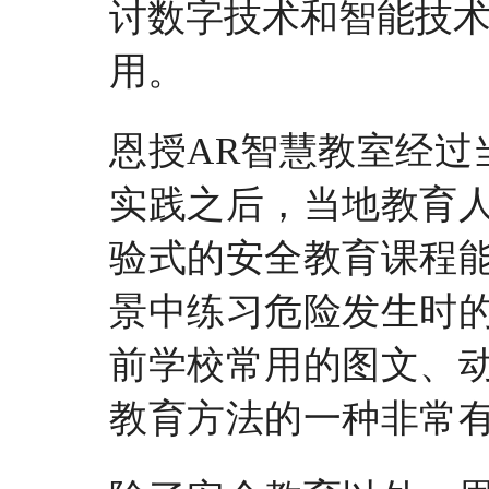
讨数字技术和智能技
用。
恩授
AR智慧教室经过
实践之后，当地教育
验式的安全教育课程
景中练习危险发生时
前学校常用的图文、
教育方法的一种非常