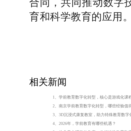
合同，共同推动数字
育和科学教育的应用
相关新闻
1、学前教育数字化转型，核心是游戏化课
2、南京学前教育数字化转型，哪些经验值
3、3D沉浸式康复教室，助力特殊教育数字
4、2026年，学前教育有哪些机遇？