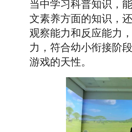
当中学习科普知识，
文素养方面的知识，
观察能力和反应能力
力，符合幼小衔接阶
游戏的天性。